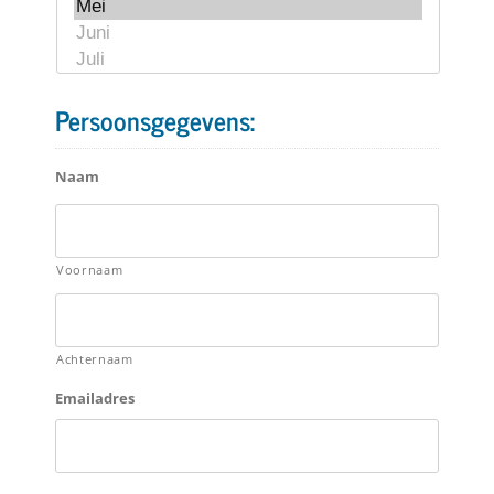
Persoonsgegevens:
Naam
Voornaam
Achternaam
Emailadres