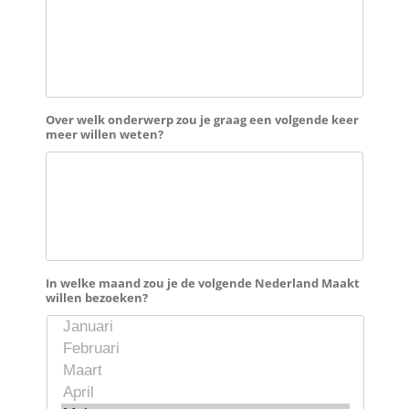
Over welk onderwerp zou je graag een volgende keer
meer willen weten?
In welke maand zou je de volgende Nederland Maakt
willen bezoeken?