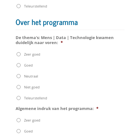
Teleurstellend
Over het programma
De thema's: Mens | Data | Technologie kwamen
duidelijk naar voren:
*
Zeer goed
Goed
Neutraal
Niet goed
Teleurstellend
Algemene indruk van het programma:
*
Zeer goed
Goed