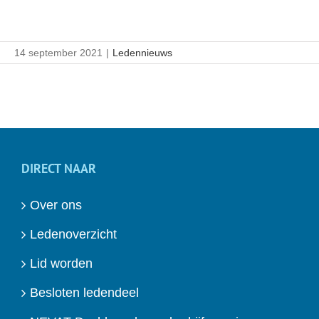
14 september 2021
|
Ledennieuws
DIRECT NAAR
Over ons
Ledenoverzicht
Lid worden
Besloten ledendeel