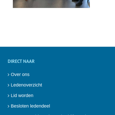
DIRECT NAAR
Over ons
Ledenoverzicht
Lid worden
Besloten ledendeel