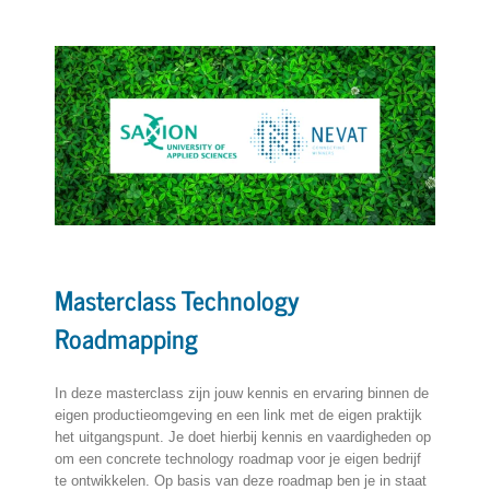
Masterclass Technology
Roadmapping
In deze masterclass zijn jouw kennis en ervaring binnen de
eigen productieomgeving en een link met de eigen praktijk
het uitgangspunt. Je doet hierbij kennis en vaardigheden op
om een concrete technology roadmap voor je eigen bedrijf
te ontwikkelen. Op basis van deze roadmap ben je in staat