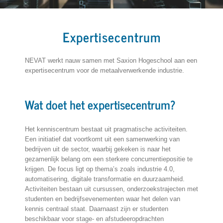
Expertisecentrum
NEVAT werkt nauw samen met Saxion Hogeschool aan een
expertisecentrum voor de metaalverwerkende industrie.
Wat doet het expertisecentrum?
Het kenniscentrum bestaat uit pragmatische activiteiten.
Een initiatief dat voortkomt uit een samenwerking van
bedrijven uit de sector, waarbij gekeken is naar het
gezamenlijk belang om een sterkere concurrentiepositie te
krijgen. De focus ligt op thema’s zoals industrie 4.0,
automatisering, digitale transformatie en duurzaamheid.
Activiteiten bestaan uit cursussen, onderzoekstrajecten met
studenten en bedrijfsevenementen waar het delen van
kennis centraal staat. Daarnaast zijn er studenten
beschikbaar voor stage- en afstudeeropdrachten