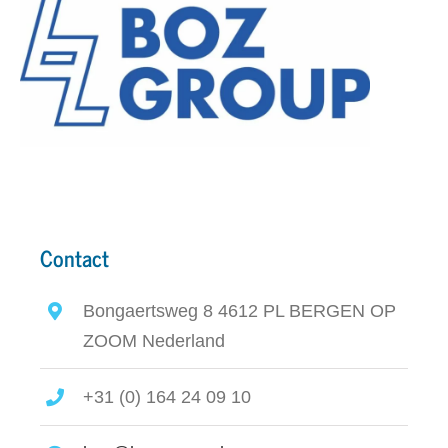
Contact
Bongaertsweg 8 4612 PL BERGEN OP
ZOOM Nederland
+31 (0) 164 24 09 10