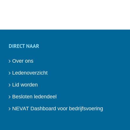
DIRECT NAAR
Over ons
Ledenoverzicht
Lid worden
Besloten ledendeel
NEVAT Dashboard voor bedrijfsvoering