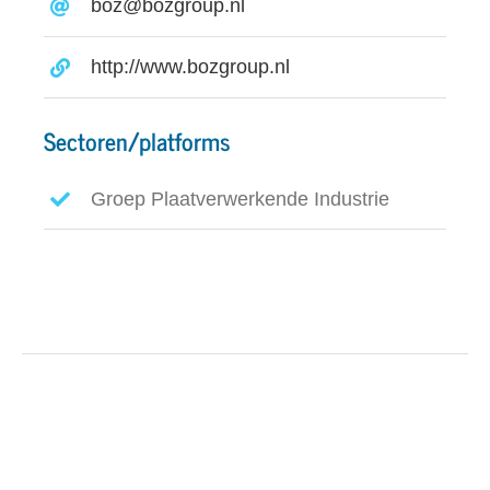
boz@bozgroup.nl
http://www.bozgroup.nl
Sectoren/platforms
Groep Plaatverwerkende Industrie