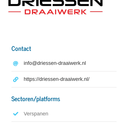
Contact
info@driessen-draaiwerk.nl
https://driessen-draaiwerk.nl/
Sectoren/platforms
Verspanen