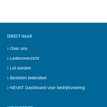
DIRECT NAAR
Over ons
Ledenoverzicht
Lid worden
Besloten ledendeel
NEVAT Dashboard voor bedrijfsvoering