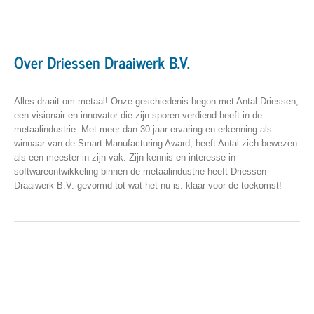
Over Driessen Draaiwerk B.V.
Alles draait om metaal! Onze geschiedenis begon met Antal Driessen,
een visionair en innovator die zijn sporen verdiend heeft in de
metaalindustrie. Met meer dan 30 jaar ervaring en erkenning als
winnaar van de Smart Manufacturing Award, heeft Antal zich bewezen
als een meester in zijn vak. Zijn kennis en interesse in
softwareontwikkeling binnen de metaalindustrie heeft Driessen
Draaiwerk B.V. gevormd tot wat het nu is: klaar voor de toekomst!