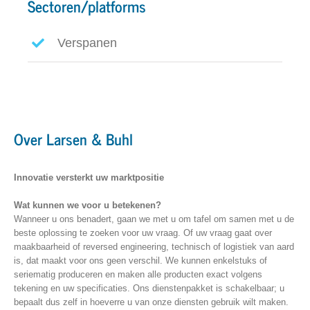
Sectoren/platforms
Verspanen
Over Larsen & Buhl
Innovatie versterkt uw marktpositie
Wat kunnen we voor u betekenen?
Wanneer u ons benadert, gaan we met u om tafel om samen met u de
beste oplossing te zoeken voor uw vraag. Of uw vraag gaat over
maakbaarheid of reversed engineering, technisch of logistiek van aard
is, dat maakt voor ons geen verschil. We kunnen enkelstuks of
seriematig produceren en maken alle producten exact volgens
tekening en uw specificaties. Ons dienstenpakket is schakelbaar; u
bepaalt dus zelf in hoeverre u van onze diensten gebruik wilt maken.