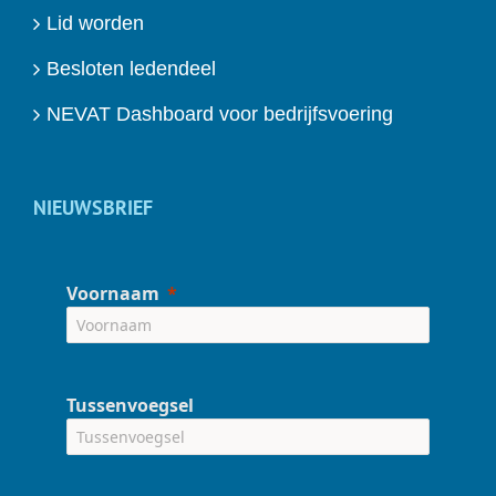
Lid worden
Besloten ledendeel
NEVAT Dashboard voor bedrijfsvoering
NIEUWSBRIEF
Voornaam
Tussenvoegsel