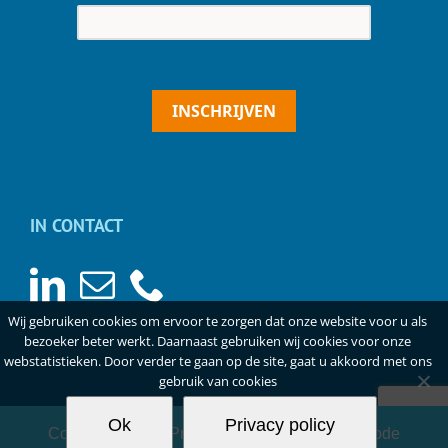
INSCHRIJVEN
IN CONTACT
Wij gebruiken cookies om ervoor te zorgen dat onze website voor u als
bezoeker beter werkt. Daarnaast gebruiken wij cookies voor onze
webstatistieken. Door verder te gaan op de site, gaat u akkoord met ons
gebruik van cookies
Ok
Privacy policy
Copyright
2026 |
Privacyverklaring
|
Gedragscode