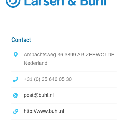
Contact
Ambachtsweg 36 3899 AR ZEEWOLDE
Nederland
+31 (0) 35 646 05 30
post@buhl.nl
http://www.buhl.nl