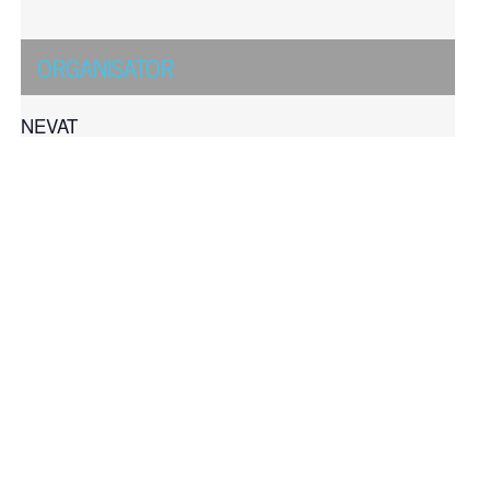
ORGANISATOR
NEVAT