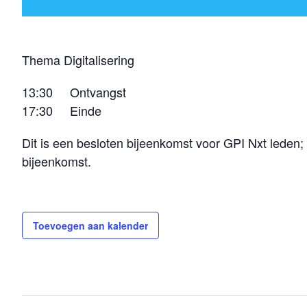
Thema Digitalisering
13:30 Ontvangst
17:30 Einde
Dit is een besloten bijeenkomst voor GPI Nxt leden;
bijeenkomst.
Toevoegen aan kalender