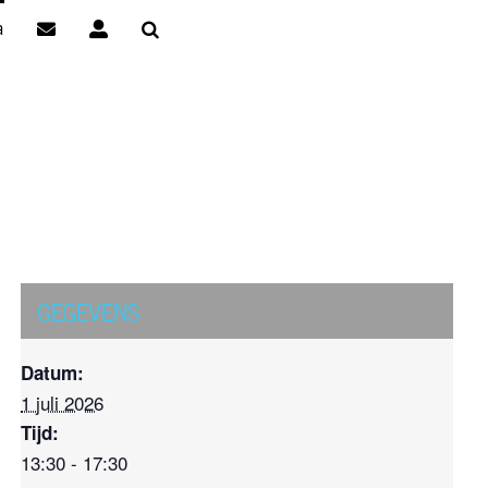
a
GEGEVENS
Datum:
1 juli 2026
Tijd:
13:30 - 17:30