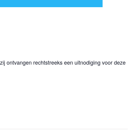
 zij ontvangen rechtstreeks een uitnodiging voor deze