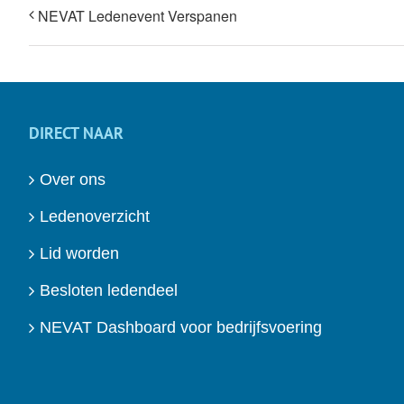
NEVAT Ledenevent Verspanen
DIRECT NAAR
Over ons
Ledenoverzicht
Lid worden
Besloten ledendeel
NEVAT Dashboard voor bedrijfsvoering