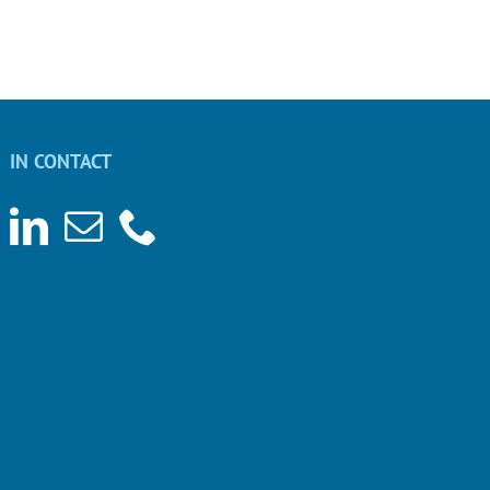
IN CONTACT