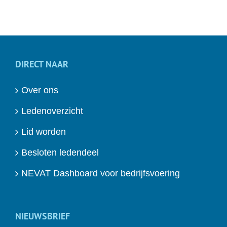
DIRECT NAAR
Over ons
Ledenoverzicht
Lid worden
Besloten ledendeel
NEVAT Dashboard voor bedrijfsvoering
NIEUWSBRIEF