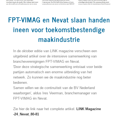
FPT-VIMAG en Nevat slaan handen
ineen voor toekomstbestendige
maakindustrie
In de oktober editie van LINK magazine verscheen een
uitgebreid artikel over de intensieve samenwerking van
brancheverenigingen FPT-VIMAG en Nevat.
'Door deze strategische samenwerking ontstaat voor beide
partijen automatisch een enorme uitbreiding van het
netwerk. Zo kunnen we de maakindustrie nog beter
bedienen.
Samen willen we de continuïteit van de BV Nederland
waarborgen', aldus Ires Veerman, branchemanager van
FPT-VIMAG én Nevat.
Zie hier de link naar het complete artikel.
LINK Magazine
-24_Nevat_80-81