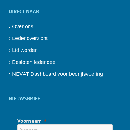
DIRECT NAAR
Over ons
Ledenoverzicht
Lid worden
Besloten ledendeel
NEVAT Dashboard voor bedrijfsvoering
NIEUWSBRIEF
Voornaam