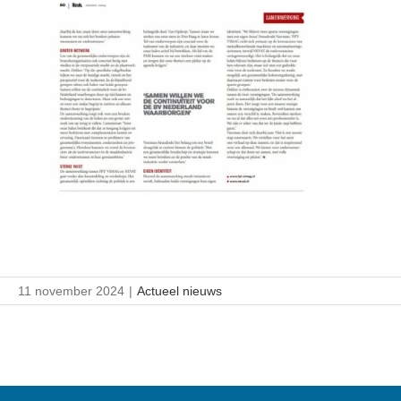
11 november 2024
|
Actueel nieuws