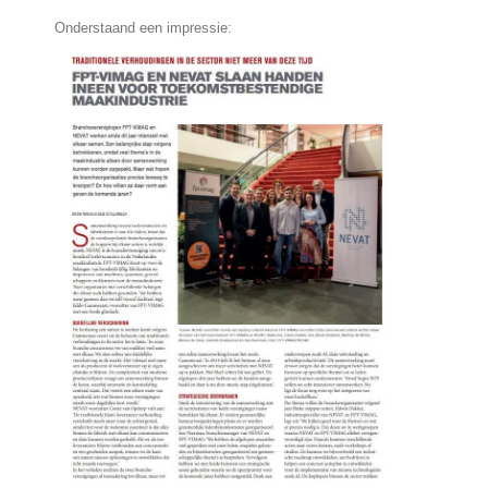
Onderstaand een impressie: