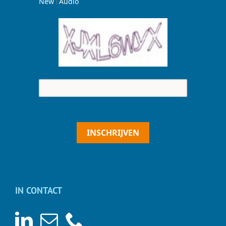
|
New
Audio
INSCHRIJVEN
IN CONTACT