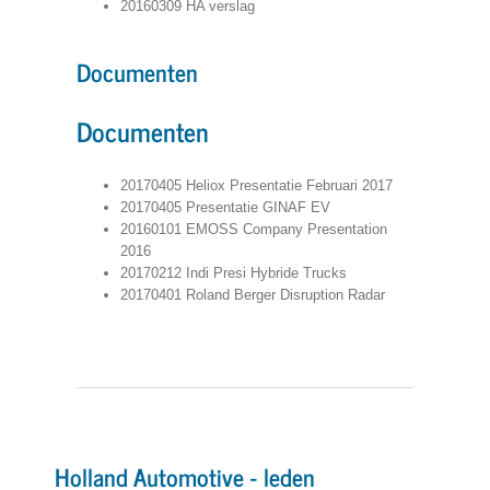
20160309 HA verslag
Documenten
Documenten
20170405 Heliox Presentatie Februari 2017
20170405 Presentatie GINAF EV
20160101 EMOSS Company Presentation
2016
20170212 Indi Presi Hybride Trucks
20170401 Roland Berger Disruption Radar
Holland Automotive - leden