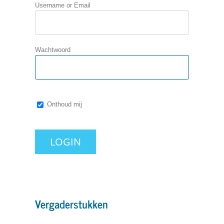
Username or Email
Wachtwoord
Onthoud mij
Vergaderstukken