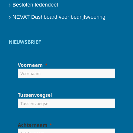
Besloten ledendeel
NEVAT Dashboard voor bedrijfsvoering
NIEUWSBRIEF
Voornaam
Tussenvoegsel
Achternaam