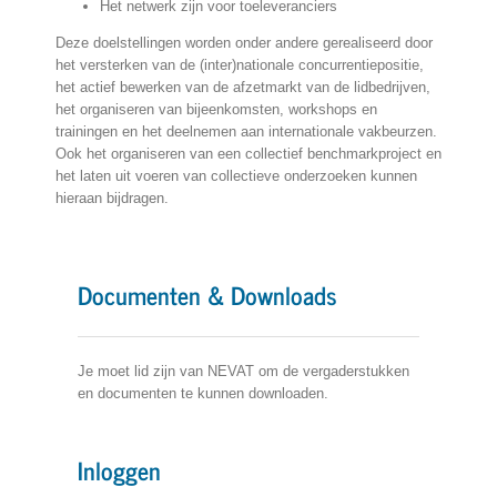
Het netwerk zijn voor toeleveranciers
Deze doelstellingen worden onder andere gerealiseerd door
het versterken van de (inter)nationale concurrentiepositie,
het actief bewerken van de afzetmarkt van de lidbedrijven,
het organiseren van bijeenkomsten, workshops en
trainingen en het deelnemen aan internationale vakbeurzen.
Ook het organiseren van een collectief benchmarkproject en
het laten uit voeren van collectieve onderzoeken kunnen
hieraan bijdragen.
Documenten & Downloads
Je moet lid zijn van NEVAT om de vergaderstukken
en documenten te kunnen downloaden.
Inloggen