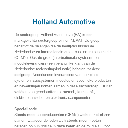
Holland Automotive
De sectorgroep Holland Automotive (HA) is een
marktgerichte sectorgroep binnen NEVAT. De groep
behartigt de belangen die de bedrijven binnen de
Nederlandse en internationale auto-, bus- en truckindustrie
(OEM's). Ook de grote (inter)nationale systeem- en
moduleleveranciers (een belangrijke klant van de
Nederlandse toeleveringsindustrie) behoren tot deze
doelgroep. Nederlandse leveranciers van complete
systemen, subsystemen modules en specifieke producten
en bewerkingen komen samen in deze sectorgroep. Dit kan
variëren van grondstoffen tot metaal-, kunststof-,
elektrotechnische- en elektronicacomponenten.
Specialisatie
Steeds meer autoproducenten (OEM's) werken met elkaar
samen, waardoor de leden zich steeds meer moeten
beraden op hun positie in deze keten en de rol die zij voor