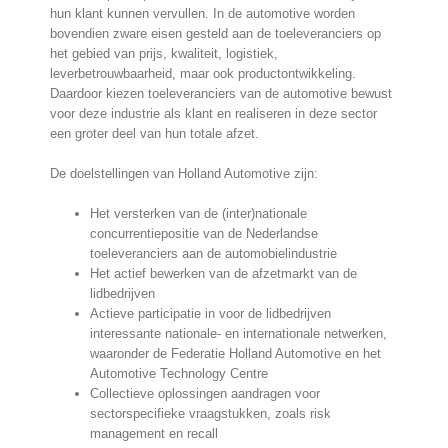
hun klant kunnen vervullen. In de automotive worden
bovendien zware eisen gesteld aan de toeleveranciers op
het gebied van prijs, kwaliteit, logistiek,
leverbetrouwbaarheid, maar ook productontwikkeling.
Daardoor kiezen toeleveranciers van de automotive bewust
voor deze industrie als klant en realiseren in deze sector
een groter deel van hun totale afzet.
De doelstellingen van Holland Automotive zijn:
Het versterken van de (inter)nationale
concurrentiepositie van de Nederlandse
toeleveranciers aan de automobielindustrie
Het actief bewerken van de afzetmarkt van de
lidbedrijven
Actieve participatie in voor de lidbedrijven
interessante nationale- en internationale netwerken,
waaronder de Federatie Holland Automotive en het
Automotive Technology Centre
Collectieve oplossingen aandragen voor
sectorspecifieke vraagstukken, zoals risk
management en recall