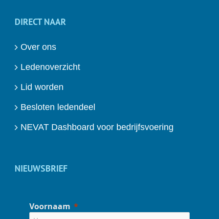
DIRECT NAAR
Over ons
Ledenoverzicht
Lid worden
Besloten ledendeel
NEVAT Dashboard voor bedrijfsvoering
NIEUWSBRIEF
Voornaam