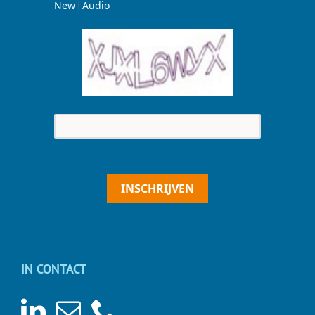
|
New
Audio
INSCHRIJVEN
IN CONTACT