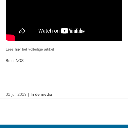
Lees
hier
het volledige artikel
Bron: NOS
31 juli 2019
|
In de media