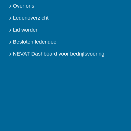
Over ons
Ledenoverzicht
Lid worden
Besloten ledendeel
NEVAT Dashboard voor bedrijfsvoering