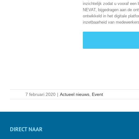
inzichtelijk zodat u vooraf een
NEVAT, bijgedragen aan de ont
ontwikkeld in het digitale pla
inzetbaarheid van medewerkers
7 februari 2020
|
Actueel nieuws
,
Event
DIRECT NAAR