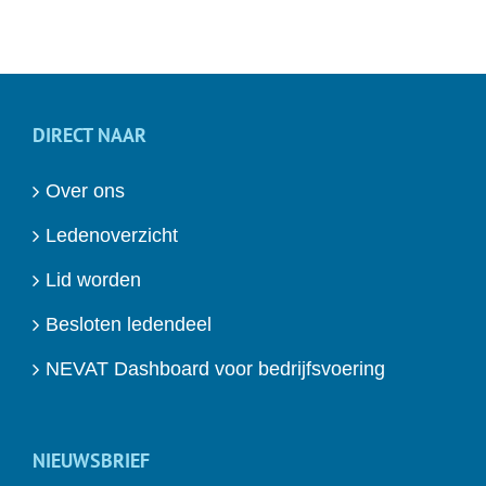
DIRECT NAAR
Over ons
Ledenoverzicht
Lid worden
Besloten ledendeel
NEVAT Dashboard voor bedrijfsvoering
NIEUWSBRIEF