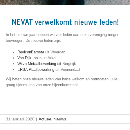
NEVAT verwelkomt nieuwe leden!
In het nieuwe jaar hebben we vier leden aan onze vereniging mogen
toevoegen. De nieuwe leden zijn:
ReviconBarosta
uit Woerden
Van Dijk-Inpijn
uit Arkel
Wilvo Metaalbewerking
uit Bergeijk
ERBA Plaatbewerking
uit Veenendaal
Wij heten onze nieuwe leden van harte welkom en ontmoeten jullie
graag tijdens een van onze bijeenkomsten!
31 januari 2020
|
Actueel nieuws