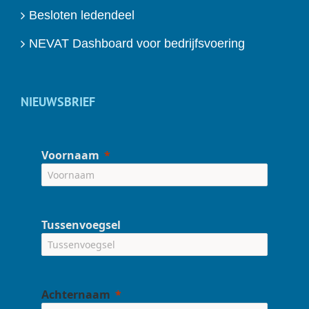
Besloten ledendeel
NEVAT Dashboard voor bedrijfsvoering
NIEUWSBRIEF
Voornaam
Tussenvoegsel
Achternaam