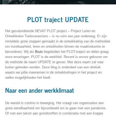
PLOT traject UPDATE
Het gesubsidieerde NEVAT PLOT project – Project Leren en
Ontwikkelen Toeleveranciers – is nu ruim een jaar onderweg. Er zijn
inmiddels grote stappen gemaakt in de ontwikkeling van de methodiek
om inzetbaarheid, leren en ontwikkelen binnen de maakindustrie te
bevorderen. Wij als
Bruis
begeleiden het PLOT-traject en delen graag
onze ervaringen. PLOT is de werktitel. Recent is ervoor gekozen om
de methode de naam UPDATE te geven. Met deze naam zal naar
buiten getreden worden. Deze blog is onderdeel van een drieluik
waarin we jullie meenemen in de ontwikkelingen in het project en
welke mogelijkheden het biedt.
Naar een ander werkklimaat
De wereld is continu in beweging. Het vraagt van organisaties een
grote wendbaarheid om bijvoorbeeld om te gaan met een pandemie.
Of met een tekort aan grondstoffen in combinatie met een krappe