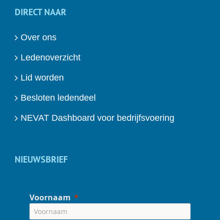
DIRECT NAAR
Over ons
Ledenoverzicht
Lid worden
Besloten ledendeel
NEVAT Dashboard voor bedrijfsvoering
NIEUWSBRIEF
Voornaam