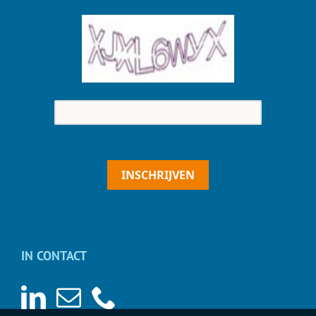
INSCHRIJVEN
IN CONTACT