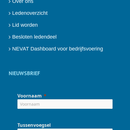
Over ons
Ledenoverzicht
Lid worden
Besloten ledendeel
NEVAT Dashboard voor bedrijfsvoering
NIEUWSBRIEF
Voornaam
Tussenvoegsel