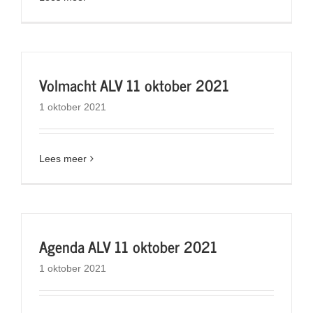
Volmacht ALV 11 oktober 2021
1 oktober 2021
Lees meer
Agenda ALV 11 oktober 2021
1 oktober 2021