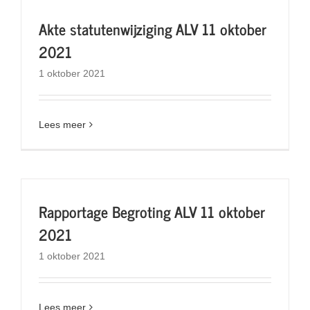
Akte statutenwijziging ALV 11 oktober
2021
1 oktober 2021
Lees meer
Rapportage Begroting ALV 11 oktober
2021
1 oktober 2021
Lees meer