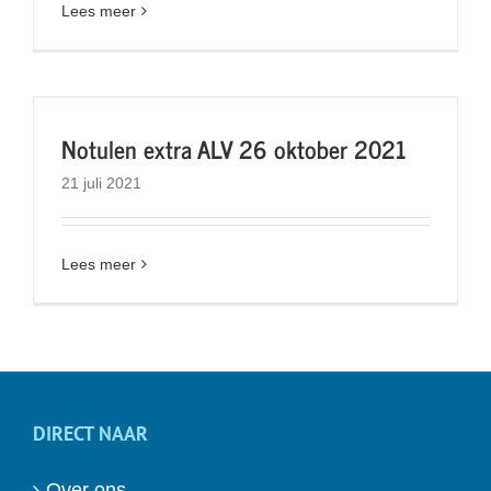
Lees meer
Notulen extra ALV 26 oktober 2021
21 juli 2021
Lees meer
DIRECT NAAR
Over ons