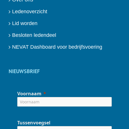
Ledenoverzicht
Lid worden
Besloten ledendeel
NEVAT Dashboard voor bedrijfsvoering
NIEUWSBRIEF
Voornaam
Tussenvoegsel