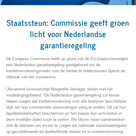
Staatssteun: Commissie geeft groen
licht voor Nederlandse
garantieregeling
De Europese Commissie heeft op grond van de EU-staatssteunregels
een Nederlandse garantieregeling goedgekeurd om de
kredietverzekeringsmarkt voor de handel te ondersteunen tijdens de
uitbraak van het coronavirus.
Uitvoerend vicevoorzitter Margrethe Vestager, belast met het
mededingingsbeleid: “De Nederlandse garantieregeling zal ervoor
helpen zorgen dat kredietverzekering voor alle bedrijven beschikbaar
blijft om hun commerciële uitwisselingen veilig te stellen. Dit zal hun
liquiditeitsbehoeften beschermen en hen helpen hun activiteiten in
deze moeilijke tijden voort te zetten. We blijven nauw samenwerken
met de lidstaten om ervoor te zorgen dat nationale steunmaatregelen
op gecoördineerde en doeltreffende manier en in overeenstemming