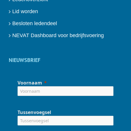
Lid worden
Besloten ledendeel
NEVAT Dashboard voor bedrijfsvoering
NIEUWSBRIEF
Voornaam
Tussenvoegsel