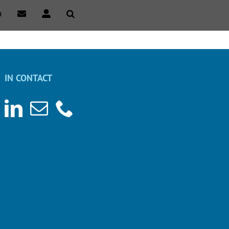
a
IN CONTACT