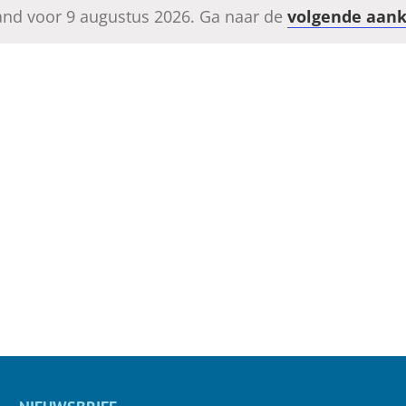
nd voor 9 augustus 2026. Ga naar de
volgende aan
Bericht