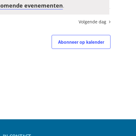
komende evenementen
.
Volgende dag
Abonneer op kalender