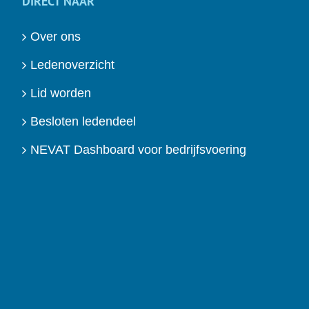
DIRECT NAAR
Over ons
Ledenoverzicht
Lid worden
Besloten ledendeel
NEVAT Dashboard voor bedrijfsvoering