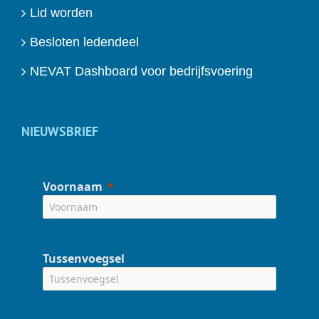
Lid worden
Besloten ledendeel
NEVAT Dashboard voor bedrijfsvoering
NIEUWSBRIEF
Voornaam
Tussenvoegsel