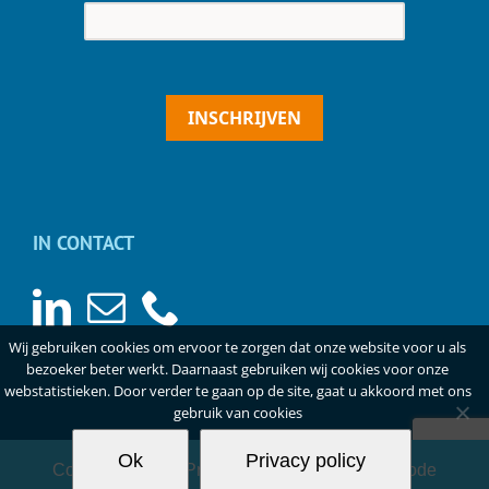
INSCHRIJVEN
IN CONTACT
Wij gebruiken cookies om ervoor te zorgen dat onze website voor u als
bezoeker beter werkt. Daarnaast gebruiken wij cookies voor onze
webstatistieken. Door verder te gaan op de site, gaat u akkoord met ons
gebruik van cookies
Ok
Privacy policy
Copyright
2026 |
Privacyverklaring
|
Gedragscode