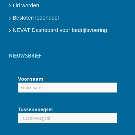
Lid worden
Besloten ledendeel
NEVAT Dashboard voor bedrijfsvoering
NIEUWSBRIEF
Voornaam
Tussenvoegsel