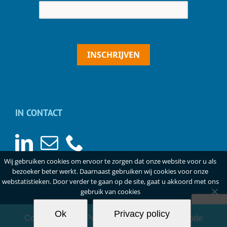
INSCHRIJVEN
IN CONTACT
Wij gebruiken cookies om ervoor te zorgen dat onze website voor u als
bezoeker beter werkt. Daarnaast gebruiken wij cookies voor onze
webstatistieken. Door verder te gaan op de site, gaat u akkoord met ons
gebruik van cookies
Ok
Privacy policy
Copyright
2026 |
Privacyverklaring
|
Gedragscode