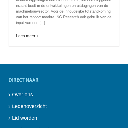
inzicht biedt in de ontwikkelingen en uitdagingen van de
machinebouwsector. Voor de inhoudelijke totstandkoming
van het rapport maakte ING Research ook gebruik van de
input van een [...]
Lees meer
DIRECT NAAR
Over ons
Ledenoverzicht
Lid worden