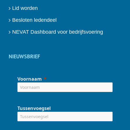
Lid worden
Besloten ledendeel
NEVAT Dashboard voor bedrijfsvoering
NIEUWSBRIEF
Voornaam
Tussenvoegsel