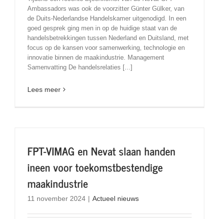
Ambassadors was ook de voorzitter Günter Gülker, van
de Duits-Nederlandse Handelskamer uitgenodigd. In een
goed gesprek ging men in op de huidige staat van de
handelsbetrekkingen tussen Nederland en Duitsland, met
focus op de kansen voor samenwerking, technologie en
innovatie binnen de maakindustrie. Management
Samenvatting De handelsrelaties [...]
Lees meer
FPT-VIMAG en Nevat slaan handen
ineen voor toekomstbestendige
maakindustrie
11 november 2024
|
Actueel nieuws