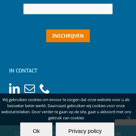
INSCHRIJVEN
IN CONTACT
Wij gebruiken cookies om ervoor te zorgen dat onze website voor u als
bezoeker beter werkt. Daarnaast gebruiken wij cookies voor onze
webstatistieken. Door verder te gaan op de site, gaat u akkoord met ons
gebruik van cookies
Ok
Privacy policy
Copyright
2026 |
Privacyverklaring
|
Gedragscode