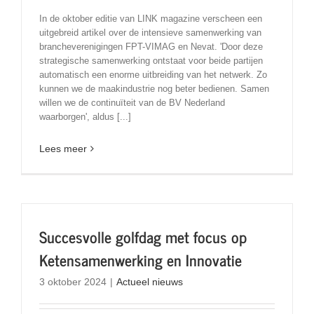
In de oktober editie van LINK magazine verscheen een
uitgebreid artikel over de intensieve samenwerking van
brancheverenigingen FPT-VIMAG en Nevat. 'Door deze
strategische samenwerking ontstaat voor beide partijen
automatisch een enorme uitbreiding van het netwerk. Zo
kunnen we de maakindustrie nog beter bedienen. Samen
willen we de continuïteit van de BV Nederland
waarborgen', aldus [...]
Lees meer
Succesvolle golfdag met focus op
Ketensamenwerking en Innovatie
3 oktober 2024
|
Actueel nieuws